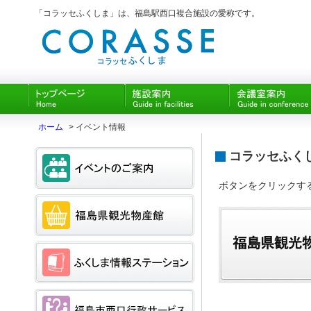
「コラッセふくしま」は、福島駅西口複合施設の愛称です。
ホーム
> イベント情報
コラッセふく
ボタンをクリックす