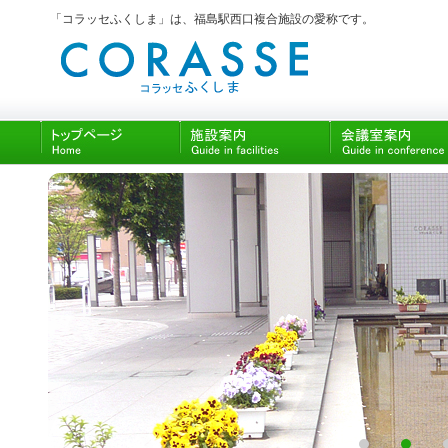
「コラッセふくしま」は、福島駅西口複合施設の愛称です。