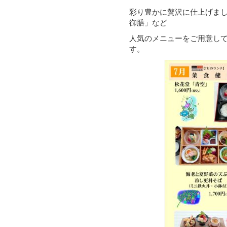
彩り豊かに贅沢に仕上げま
御膳」など
人気のメニューをご用意し
す。