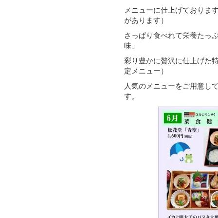
メニューに仕上げておりま
があります）
さっぱり食べれて栄養たっ
味」
彩り豊かに贅沢に仕上げた
定メニュー）
人気のメニューをご用意し
す。